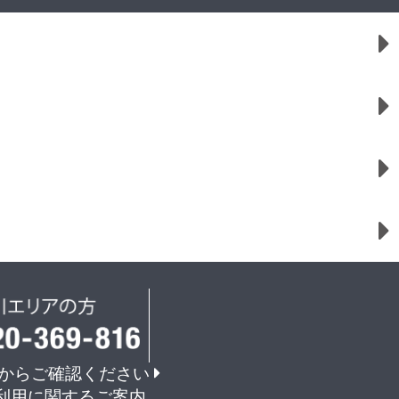
からご確認ください
利用に関するご案内