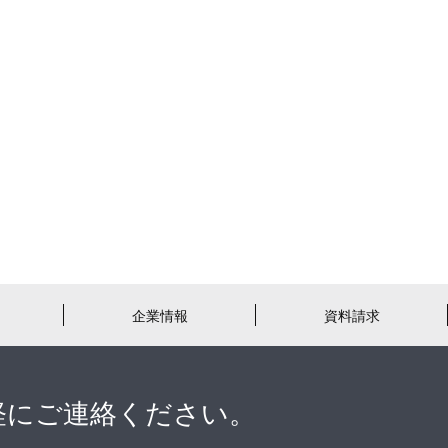
企業情報
資料請求
軽にご連絡ください。