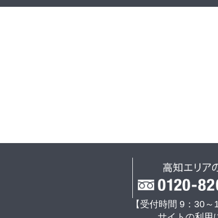
【受付時間 9：30～
サイトの利用