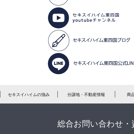
セキスイハイムの強み
分譲地・不動産情報
商
総合お問い合わせ・