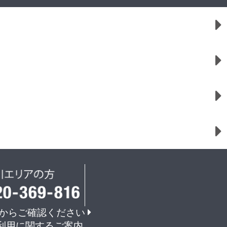
からご確認ください
利用に関するご案内