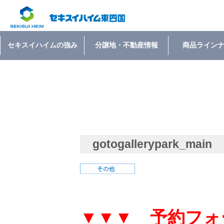
セキスイハイムの強み
分譲地・不動産情報
商品ライン
gotogallerypark_main
▼▼▼ 予約フォ