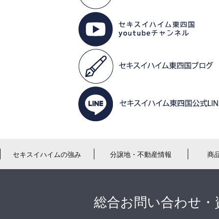
セキスイハイムの強み
分譲地・不動産情報
商
総合お問い合わせ・