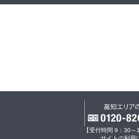
【受付時間 9：30～
サイトの利用