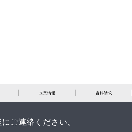
企業情報
資料請求
軽にご連絡ください。