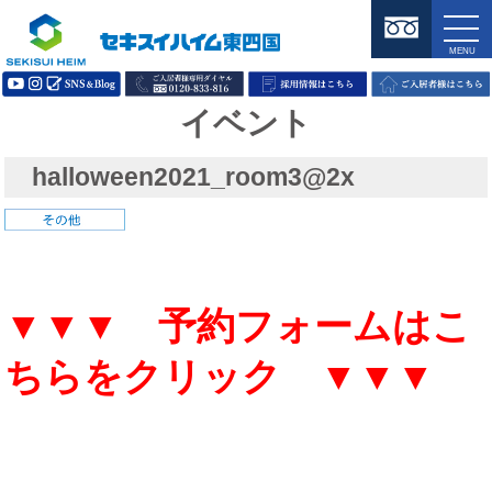
イベント
halloween2021_room3@2x
▼▼▼ 予約フォームはこ
ちらをクリック ▼▼▼