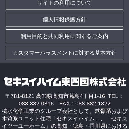
サイトの利用について
個人情報保護方針
利用目的と共同利用に関するご案内
カスタマーハラスメントに対する基本方針
〒781-8121 高知県高知市葛島4丁目1-16 TEL：
088-882-0816 FAX：088-882-1822
積水化学工業のグループ会社として、鉄骨系および
木質系ユニット住宅「セキスイハイム」、「セキス
イツーユーホーム」の高知・徳島・香川県における