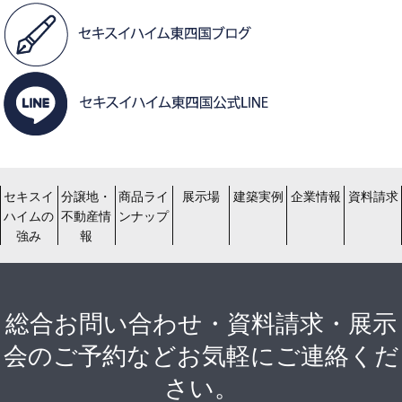
セキスイ
分譲地・
商品ライ
展示場
建築実例
企業情報
資料請求
ハイムの
不動産情
ンナップ
強み
報
総合お問い合わせ・資料請求・展示
会のご予約などお気軽にご連絡くだ
さい。