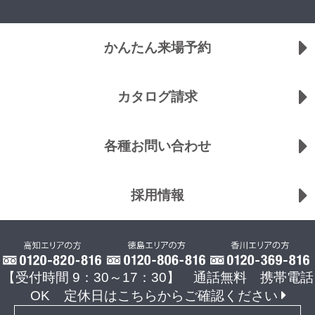
かんたん来場予約
カタログ請求
各種お問い合わせ
採用情報
【受付時間 9：30～17：30】 通話無料 携帯電話
OK
定休日はこちらからご確認ください