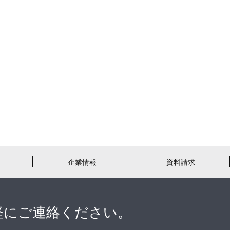
企業情報
資料請求
軽にご連絡ください。