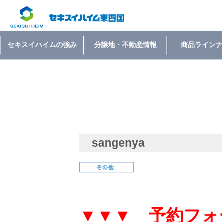
セキスイハイムの強み
分譲地・不動産情報
商品ライン
sangenya
▼▼▼ 予約フォ