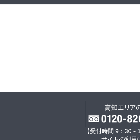
【受付時間 9：30～
サイトの利用