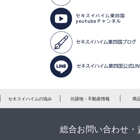
セキスイハイムの強み
分譲地・不動産情報
商
総合お問い合わせ・