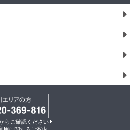
からご確認ください
利用に関するご案内