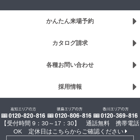
かんたん来場予約
カタログ請求
各種お問い合わせ
採用情報
【受付時間 9：30～17：30】 通話無料 携帯電話
OK
定休日はこちらからご確認ください