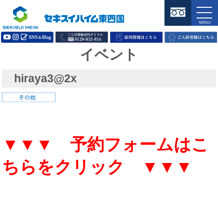
イベント
hiraya3@2x
▼▼▼ 予約フォームはこ
ちらをクリック ▼▼▼