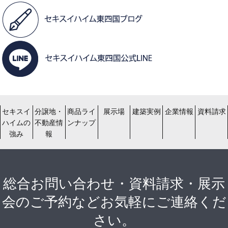
セキスイ
分譲地・
商品ライ
展示場
建築実例
企業情報
資料請求
ハイムの
不動産情
ンナップ
強み
報
総合お問い合わせ・資料請求・展示
会のご予約などお気軽にご連絡くだ
さい。