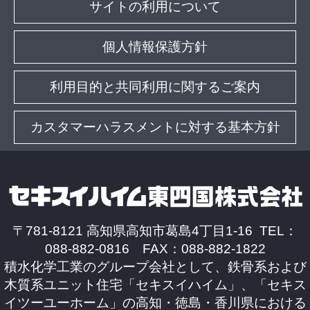
サイトの利用について
個人情報保護方針
利用目的と共同利用に関するご案内
カスタマーハラスメントに対する基本方針
〒781-8121 高知県高知市葛島4丁目1-16 TEL：
088-882-0816 FAX：088-882-1822
積水化学工業のグループ会社として、鉄骨系および
木質系ユニット住宅「セキスイハイム」、「セキス
イツーユーホーム」の高知・徳島・香川県における