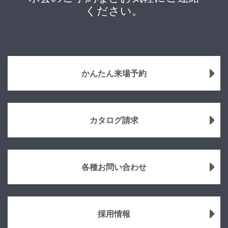
ください。
かんたん来場予約
カタログ請求
各種お問い合わせ
採用情報