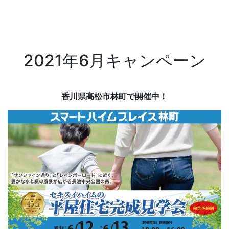
2021年6月キャンペーン
香川県高松市林町で開催中！