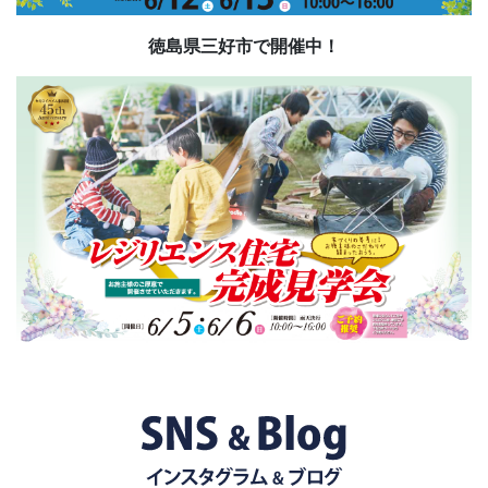
徳島県三好市で開催中！