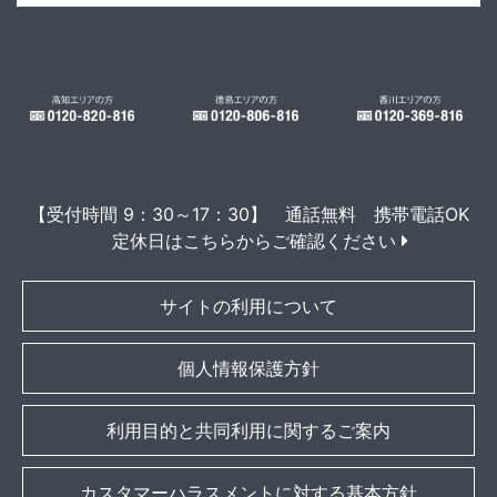
【受付時間 9：30～17：30】 通話無料 携帯電話OK
定休日はこちらからご確認ください
サイトの利用について
個人情報保護方針
利用目的と共同利用に関するご案内
カスタマーハラスメントに対する基本方針