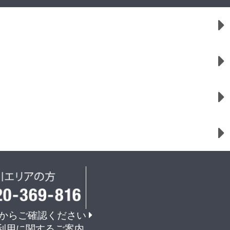
からご確認ください
利用に関するご案内