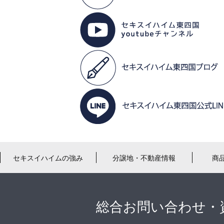
セキスイハイムの強み
分譲地・不動産情報
商
総合お問い合わせ・