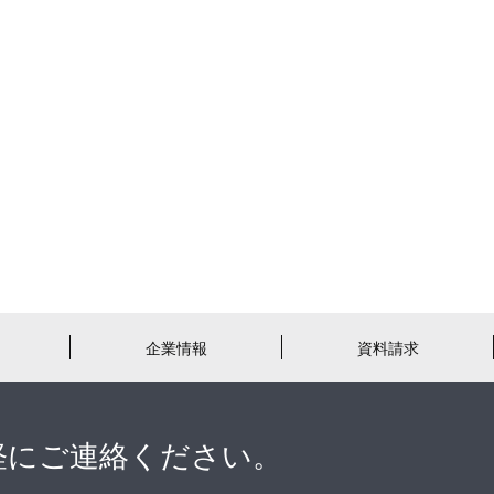
企業情報
資料請求
軽にご連絡ください。