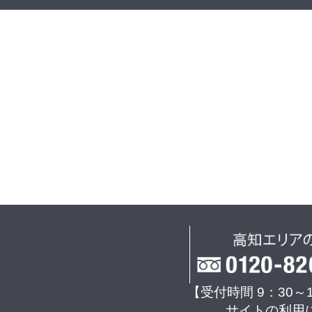
【受付時間 9：30～
サイトの利用