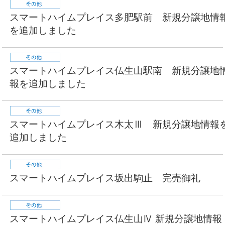
スマートハイムプレイス多肥駅前 新規分譲地情
を追加しました
スマートハイムプレイス仏生山駅南 新規分譲地
報を追加しました
スマートハイムプレイス木太Ⅲ 新規分譲地情報
追加しました
スマートハイムプレイス坂出駒止 完売御礼
スマートハイムプレイス仏生山Ⅳ 新規分譲地情報