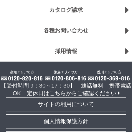
カタログ請求
各種お問い合わせ
採用情報
【受付時間 9：30～17：30】 通話無料 携帯電話
OK
定休日はこちらからご確認ください
サイトの利用について
個人情報保護方針