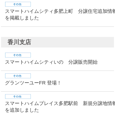
スマートハイムシティ多肥上町 分譲住宅追加情
を掲載しました
香川支店
スマートハイムシティいの 分譲販売開始
グランツーユーFR 登場！
スマートハイムプレイス多肥駅前 新規分譲地情
を追加しました