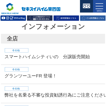
インフォメーション
全店
スマートハイムシティいの 分譲販売開始
グランツーユーFR 登場！
弊社を名乗る不審な投資勧誘行為にご注意くださ