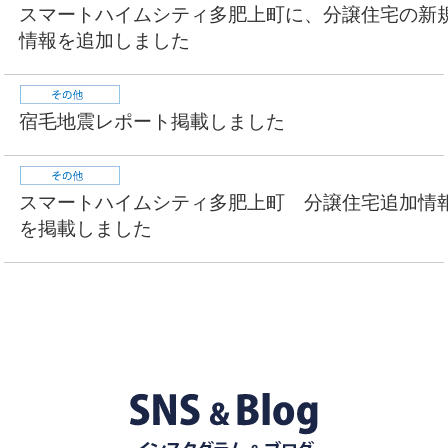
スマートハイムシティ多肥上町に、分譲住宅の新
情報を追加しました
宿毛地震レポート掲載しました
スマートハイムシティ多肥上町 分譲住宅追加情
を掲載しました