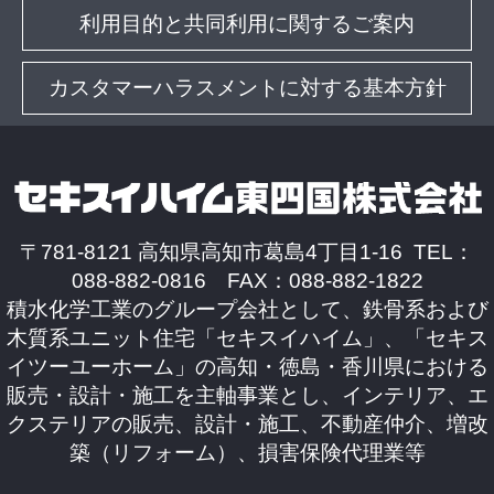
利用目的と共同利用に関するご案内
カスタマーハラスメントに対する基本方針
〒781-8121 高知県高知市葛島4丁目1-16 TEL：
088-882-0816 FAX：088-882-1822
積水化学工業のグループ会社として、鉄骨系および
木質系ユニット住宅「セキスイハイム」、「セキス
イツーユーホーム」の高知・徳島・香川県における
販売・設計・施工を主軸事業とし、インテリア、エ
クステリアの販売、設計・施工、不動産仲介、増改
築（リフォーム）、損害保険代理業等