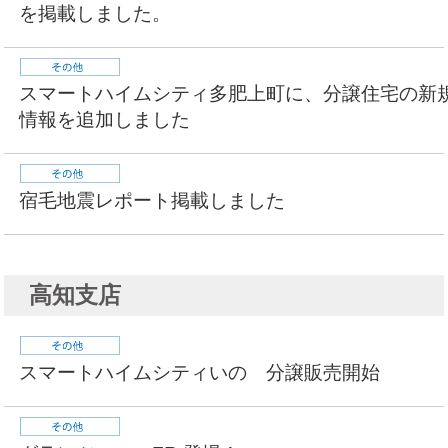
を掲載しました。
スマートハイムシティ多肥上町に、分譲住宅の新
情報を追加しました
宿毛地震レポート掲載しました
高知支店
スマートハイムシティいの 分譲販売開始