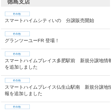
徳島支店
スマートハイムシティいの 分譲販売開始
グランツーユーFR 登場！
スマートハイムプレイス多肥駅前 新規分譲地情
を追加しました
スマートハイムプレイス仏生山駅南 新規分譲地
報を追加しました