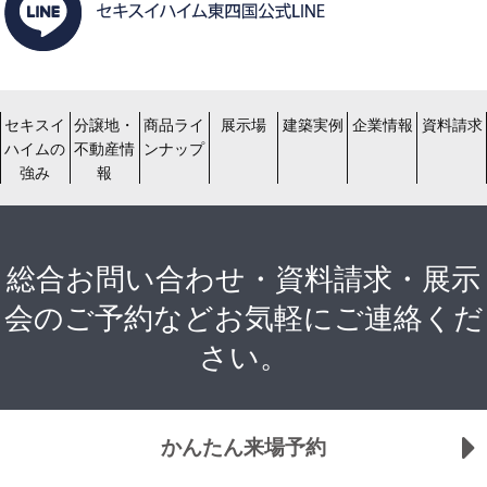
セキスイ
分譲地・
商品ライ
展示場
建築実例
企業情報
資料請求
ハイムの
不動産情
ンナップ
強み
報
総合お問い合わせ・資料請求・展示
会のご予約などお気軽にご連絡くだ
さい。
かんたん来場予約