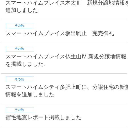
スマートハイムプレイス木太Ⅲ 新規分譲地情報
追加しました
スマートハイムプレイス坂出駒止 完売御礼
スマートハイムプレイス仏生山Ⅳ 新規分譲地情報
を掲載しました。
スマートハイムシティ多肥上町に、分譲住宅の新
情報を追加しました
宿毛地震レポート掲載しました