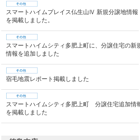
スマートハイムプレイス仏生山Ⅳ 新規分譲地情報
を掲載しました。
スマートハイムシティ多肥上町に、分譲住宅の新
情報を追加しました
宿毛地震レポート掲載しました
スマートハイムシティ多肥上町 分譲住宅追加情
を掲載しました