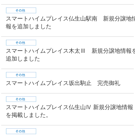
スマートハイムプレイス仏生山駅南 新規分譲地
報を追加しました
スマートハイムプレイス木太Ⅲ 新規分譲地情報
追加しました
スマートハイムプレイス坂出駒止 完売御礼
スマートハイムプレイス仏生山Ⅳ 新規分譲地情報
を掲載しました。