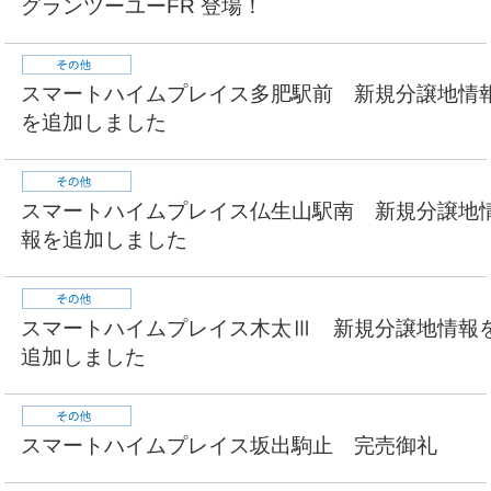
グランツーユーFR 登場！
スマートハイムプレイス多肥駅前 新規分譲地情
を追加しました
スマートハイムプレイス仏生山駅南 新規分譲地
報を追加しました
スマートハイムプレイス木太Ⅲ 新規分譲地情報
追加しました
スマートハイムプレイス坂出駒止 完売御礼