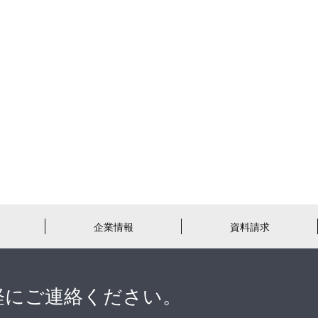
企業情報
資料請求
軽にご連絡ください。