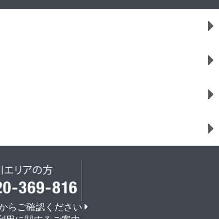
からご確認ください