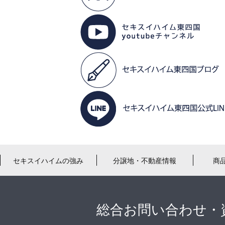
セキスイハイムの強み
分譲地・不動産情報
商
総合お問い合わせ・