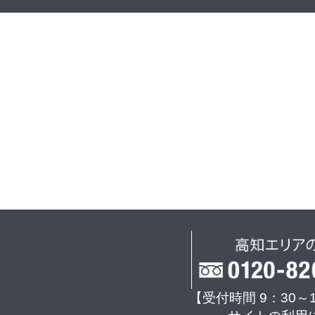
【受付時間 9：30～