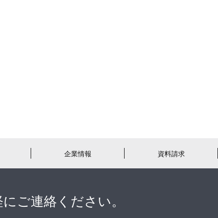
企業情報
資料請求
軽にご連絡ください。