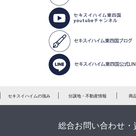
セキスイハイムの強み
分譲地・不動産情報
商
総合お問い合わせ・