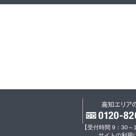
【受付時間 9：30～
サイトの利用