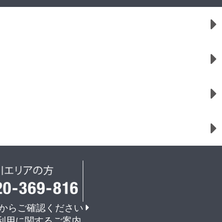
からご確認ください
利用に関するご案内