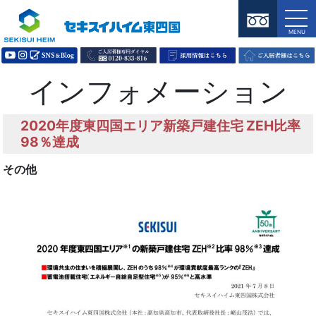
インフォメーション
2020年度東四国エリア新築戸建住宅 ZEH比率
98％達成
その他