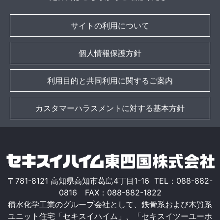
サイトの利用について
個人情報保護方針
利用目的と共同利用に関するご案内
カスタマーハラスメントに対する基本方針
〒781-8121 高知県高知市葛島4丁目1-16 TEL：088-882-
0816 FAX：088-882-1822
積水化学工業のグループ会社として、鉄骨系および木質系
ユニット住宅「セキスイハイム」、「セキスイツーユーホ