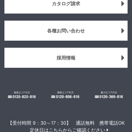
カタログ請求
各種お問い合わせ
採用情報
【受付時間 9：30～17：30】 通話無料 携帯電話OK
定休日はこちらからご確認ください