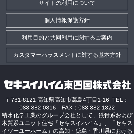
サイトの利用について
個人情報保護方針
利用目的と共同利用に関するご案内
カスタマーハラスメントに対する基本方針
〒781-8121 高知県高知市葛島4丁目1-16 TEL：
088-882-0816 FAX：088-882-1822
積水化学工業のグループ会社として、鉄骨系および
木質系ユニット住宅「セキスイハイム」、「セキス
イツーユーホーム」の高知・徳島・香川県における