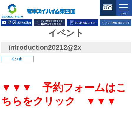
イベント
introduction20212@2x
▼▼▼ 予約フォームはこ
ちらをクリック ▼▼▼