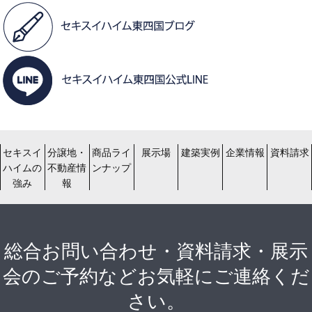
セキスイ
分譲地・
商品ライ
展示場
建築実例
企業情報
資料請求
ハイムの
不動産情
ンナップ
強み
報
総合お問い合わせ・資料請求・展示
会のご予約などお気軽にご連絡くだ
さい。