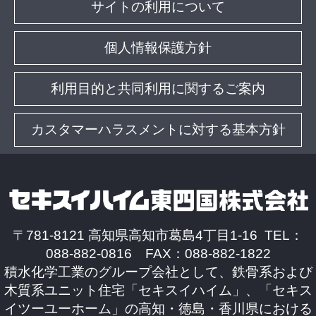
サイトの利用について
個人情報保護方針
利用目的と共同利用に関するご案内
カスタマーハラスメントに対する基本方針
〒781-8121 高知県高知市葛島4丁目1-16 TEL：
088-882-0816 FAX：088-882-1822
積水化学工業のグループ会社として、鉄骨系および
木質系ユニット住宅「セキスイハイム」、「セキス
イツーユーホーム」の高知・徳島・香川県における