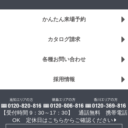
かんたん来場予約
カタログ請求
各種お問い合わせ
採用情報
【受付時間 9：30～17：30】 通話無料 携帯電話
OK
定休日はこちらからご確認ください