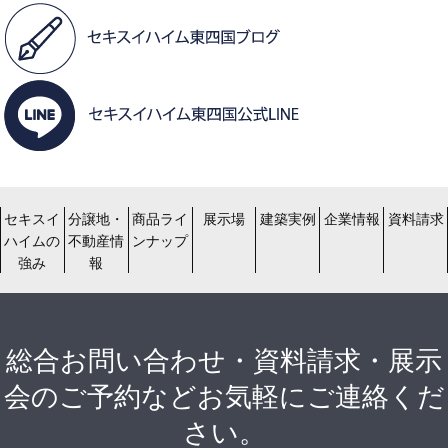
セキスイ
分譲地・
商品ライ
展示場
建築実例
企業情報
資料請求
ハイムの
不動産情
ンナップ
強み
報
総合お問い合わせ・資料請求・展示
会のご予約などお気軽にご連絡くだ
さい。