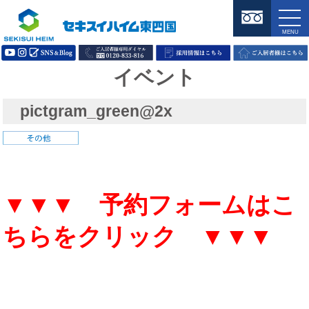
イベント
pictgram_green@2x
▼▼▼ 予約フォームはこ
ちらをクリック ▼▼▼