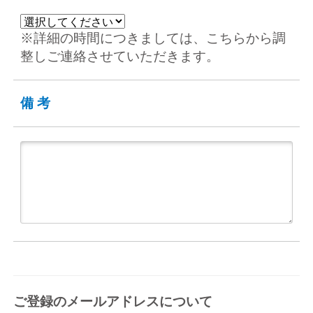
※詳細の時間につきましては、こちらから調
整しご連絡させていただきます。
備考
ご登録のメールアドレスについて