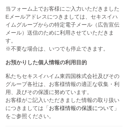
当フォーム上でお客様にご入力いただきました
Eメールアドレスにつきましては、セキスイハ
イムグループからの特定電子メール（広告宣伝
メール）送信のために利用させていただきま
す。
※不要な場合は、いつでも停止できます。
お預かりした個人情報の利用目的
私たちセキスイハイム東四国株式会社及びその
グループ各社は、お客様情報の適正な収集・利
用、及びその保護に努めています。
お客様がご記入いただきました情報の取り扱い
につきましては「
お客様情報の保護について
」
をご参照ください。