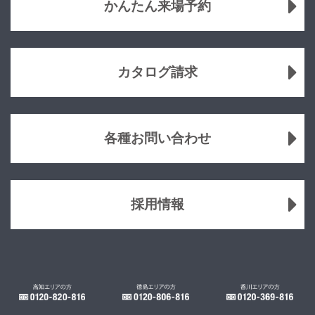
かんたん来場予約
カタログ請求
各種お問い合わせ
採用情報