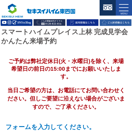
スマートハイムプレイス上林 完成見学会
かんたん来場予約
ご予約は弊社定休日(火・水曜日)を除く、来場
希望日の前日の15:00までにお願いいたしま
す。
当日ご希望の方は、お電話にてお問い合わせく
ださい。但しご要望に沿えない場合がございま
すので、ご了承ください。
フォームを入力してください。