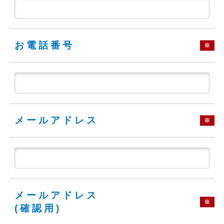
お電話番号
※
メールアドレス
※
メールアドレス
※
(確認用)