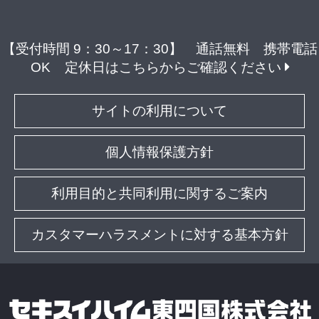
【受付時間 9：30～17：30】 通話無料 携帯電話
OK
定休日はこちらからご確認ください
サイトの利用について
個人情報保護方針
利用目的と共同利用に関するご案内
カスタマーハラスメントに対する基本方針