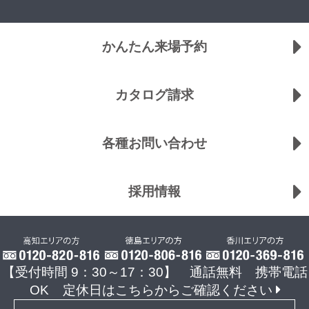
かんたん来場予約
カタログ請求
各種お問い合わせ
採用情報
【受付時間 9：30～17：30】 通話無料 携帯電話
OK
定休日はこちらからご確認ください