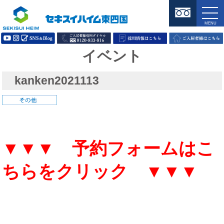
イベント
kanken2021113
▼▼▼ 予約フォームはこ
ちらをクリック ▼▼▼