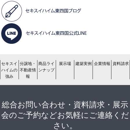
セキスイ
分譲地・
商品ライ
展示場
建築実例
企業情報
資料請求
ハイムの
不動産情
ンナップ
強み
報
総合お問い合わせ・資料請求・展示
会のご予約などお気軽にご連絡くだ
さい。