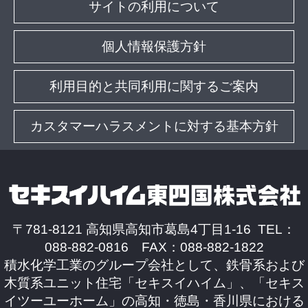
サイトの利用について
個人情報保護方針
利用目的と共同利用に関するご案内
カスタマーハラスメントに対する基本方針
〒781-8121 高知県高知市葛島4丁目1-16 TEL：
088-882-0816 FAX：088-882-1822
積水化学工業のグループ会社として、鉄骨系および
木質系ユニット住宅「セキスイハイム」、「セキス
イツーユーホーム」の高知・徳島・香川県における