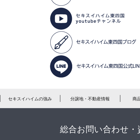
セキスイハイムの強み
分譲地・不動産情報
商
総合お問い合わせ・