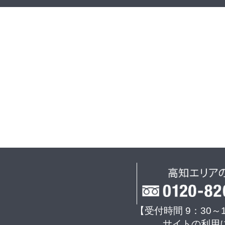
【受付時間 9：30～
サイトの利用