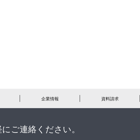
企業情報
資料請求
軽にご連絡ください。