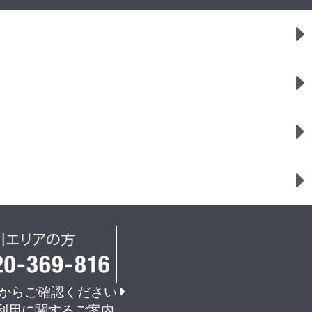
からご確認ください
利用に関するご案内