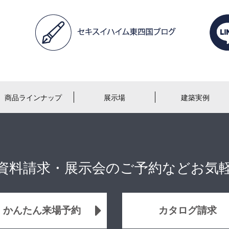
商品ラインナップ
展示場
建築実例
資料請求・展示会のご予約などお気
かんたん来場予約
カタログ請求