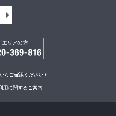
からご確認ください
利用に関するご案内