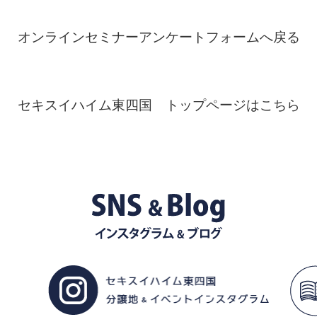
オンラインセミナーアンケートフォームへ戻る
セキスイハイム東四国 トップページはこちら