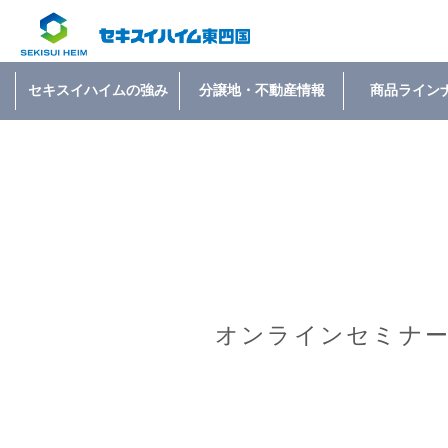
セキスイハイムの強み
分譲地・不動産情報
商品ライン
オンラインセミナ