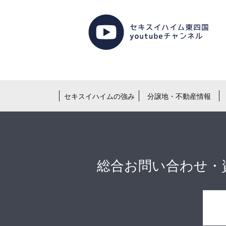
セキスイハイムの強み
分譲地・不動産情報
総合お問い合わせ・