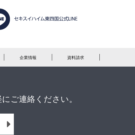
企業情報
資料請求
軽にご連絡ください。