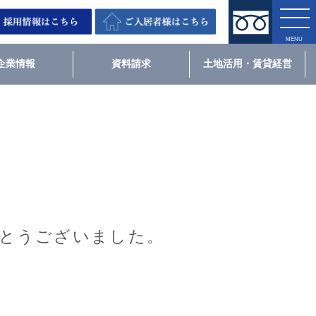
企業情報
資料請求
土地活用・賃貸経営
とうございました。