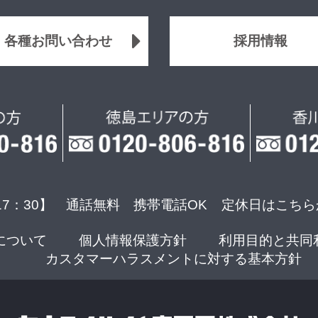
各種お問い合わせ
採用情報
17：30】 通話無料 携帯電話OK
定休日はこちら
について
個人情報保護方針
利用目的と共同
カスタマーハラスメントに対する基本方針