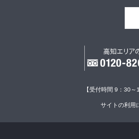
【受付時間 9：30～
サイトの利用