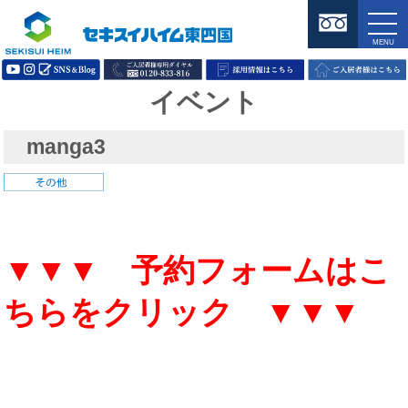
イベント
manga3
▼▼▼ 予約フォームはこ
ちらをクリック ▼▼▼