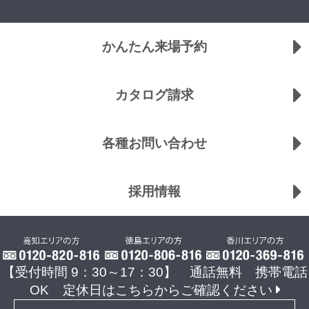
かんたん来場予約
カタログ請求
各種お問い合わせ
採用情報
【受付時間 9：30～17：30】 通話無料 携帯電話
OK
定休日はこちらからご確認ください