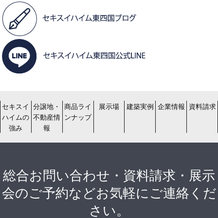
セキスイ
分譲地・
商品ライ
展示場
建築実例
企業情報
資料請求
ハイムの
不動産情
ンナップ
強み
報
総合お問い合わせ・資料請求・展示
会のご予約などお気軽にご連絡くだ
さい。