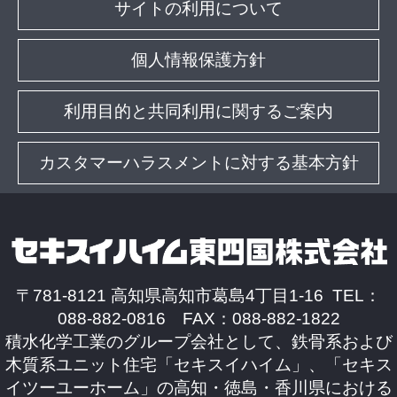
サイトの利用について
個人情報保護方針
利用目的と共同利用に関するご案内
カスタマーハラスメントに対する基本方針
〒781-8121 高知県高知市葛島4丁目1-16 TEL：
088-882-0816 FAX：088-882-1822
積水化学工業のグループ会社として、鉄骨系および
木質系ユニット住宅「セキスイハイム」、「セキス
イツーユーホーム」の高知・徳島・香川県における