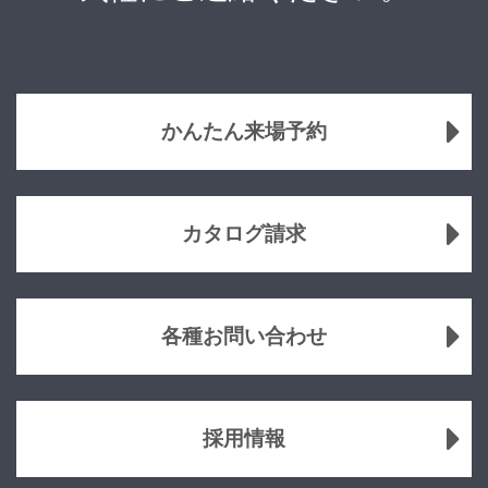
かんたん来場予約
カタログ請求
各種お問い合わせ
採用情報