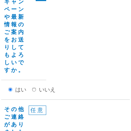
キャン
ペーン
や最新
情報の
ご案内
をお送
りして
もよろ
しいで
すか。
はい
いいえ
その他
任意
ご連絡
があり