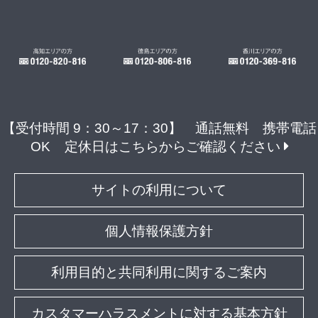
【受付時間 9：30～17：30】 通話無料 携帯電話
OK
定休日はこちらからご確認ください
サイトの利用について
個人情報保護方針
利用目的と共同利用に関するご案内
カスタマーハラスメントに対する基本方針