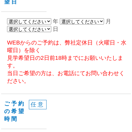
望日
年
月
日
WEBからのご予約は、弊社定休日（火曜日・水
曜日）を除く
見学希望日の2日前18時までにお願いいたしま
す。
当日ご希望の方は、お電話にてお問い合わせく
ださい。
ご予約
任意
の希望
時間