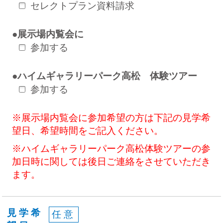
セレクトプラン資料請求
●展示場内覧会に
参加する
●ハイムギャラリーパーク高松 体験ツアー
参加する
※展示場内覧会に参加希望の方は下記の見学希
望日、希望時間をご記入ください。
※ハイムギャラリーパーク高松体験ツアーの参
加日時に関しては後日ご連絡をさせていただき
ます。
見学希
任意