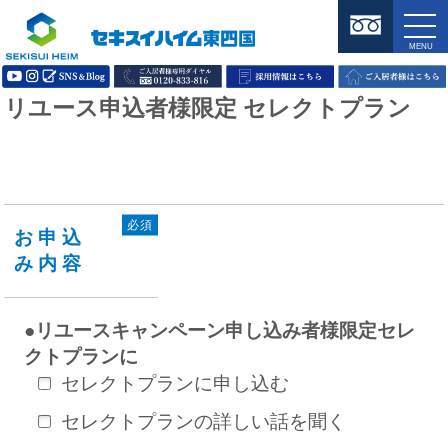
リユース申込者様限定 セレクトプラン
必須
お申込
み内容
●リユースキャンペーン申し込み者様限定セレ
クトプランに
セレクトプランに申し込む
セレクトプランの詳しい話を聞く