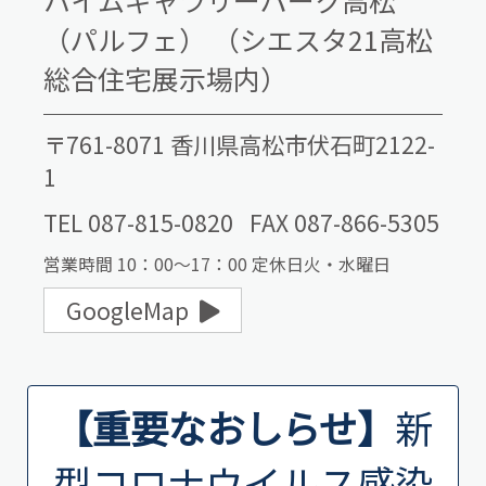
ハイムギャラリーパーク高松
（パルフェ）
（シエスタ21高松
総合住宅展示場内）
〒761-8071 香川県高松市伏石町2122-
1
TEL 087-815-0820
FAX 087-866-5305
営業時間 10：00～17：00 定休日火・水曜日
GoogleMap
【重要なおしらせ】
新
型コロナウイルス感染