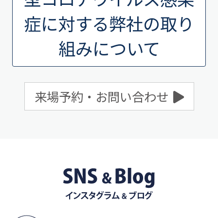
症に対する弊社の取り
組みについて
来場予約・お問い合わせ