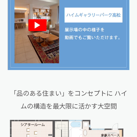
「品のある住まい」をコンセプトに
ハイ
ムの構造を最大限に活かす大空間