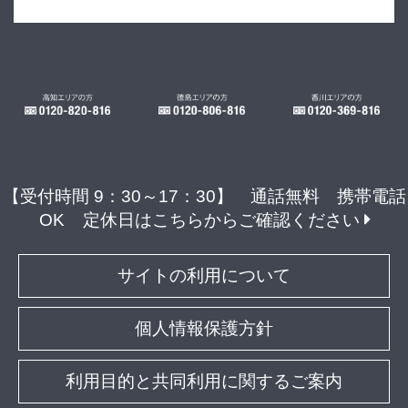
【受付時間 9：30～17：30】 通話無料 携帯電話
OK
定休日はこちらからご確認ください
サイトの利用について
個人情報保護方針
利用目的と共同利用に関するご案内