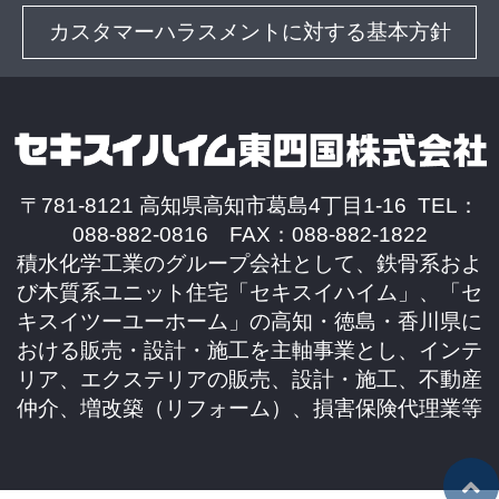
カスタマーハラスメントに対する基本方針
〒781-8121 高知県高知市葛島4丁目1-16 TEL：
088-882-0816 FAX：088-882-1822
積水化学工業のグループ会社として、鉄骨系およ
び木質系ユニット住宅「セキスイハイム」、「セ
キスイツーユーホーム」の高知・徳島・香川県に
おける販売・設計・施工を主軸事業とし、インテ
リア、エクステリアの販売、設計・施工、不動産
仲介、増改築（リフォーム）、損害保険代理業等