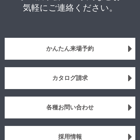
気軽にご連絡ください。
かんたん来場予約
カタログ請求
各種お問い合わせ
採用情報