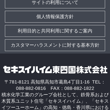
サイトの利用について
個人情報保護方針
利用目的と共同利用に関するご案内
カスタマーハラスメントに対する基本方針
〒781-8121 高知県高知市葛島4丁目1-16 TEL：
088-882-0816 FAX：088-882-1822
積水化学工業のグループ会社として、鉄骨系および
木質系ユニット住宅「セキスイハイム」、「セキス
イツーユーホーム」の高知・徳島・香川県における