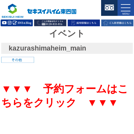
イベント
kazurashimaheim_main
▼▼▼ 予約フォームはこ
ちらをクリック ▼▼▼