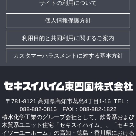
サイトの利用について
個人情報保護方針
利用目的と共同利用に関するご案内
カスタマーハラスメントに対する基本方針
〒781-8121 高知県高知市葛島4丁目1-16 TEL：
088-882-0816 FAX：088-882-1822
積水化学工業のグループ会社として、鉄骨系および
木質系ユニット住宅「セキスイハイム」、「セキス
イツーユーホーム」の高知・徳島・香川県における