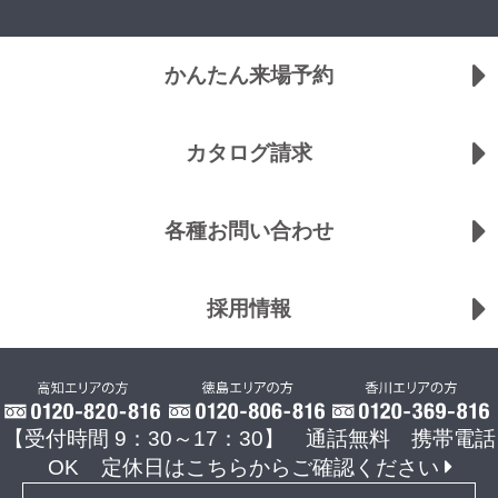
かんたん来場予約
カタログ請求
各種お問い合わせ
採用情報
【受付時間 9：30～17：30】 通話無料 携帯電話
OK
定休日はこちらからご確認ください