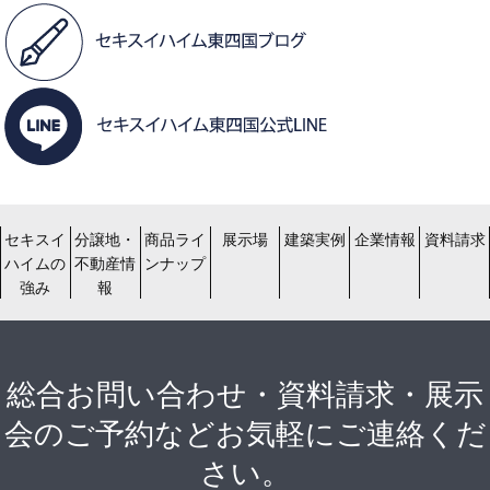
セキスイ
分譲地・
商品ライ
展示場
建築実例
企業情報
資料請求
ハイムの
不動産情
ンナップ
強み
報
総合お問い合わせ・資料請求・展示
会のご予約などお気軽にご連絡くだ
さい。