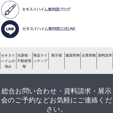
セキスイ
分譲地・
商品ライ
展示場
建築実例
企業情報
資料請求
ハイムの
不動産情
ンナップ
強み
報
総合お問い合わせ・資料請求・展示
会のご予約などお気軽にご連絡くだ
さい。