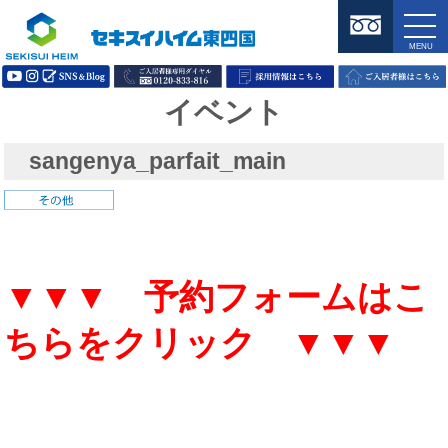
イベント
sangenya_parfait_main
▼▼▼ 予約フォームはこ
ちらをクリック ▼▼▼