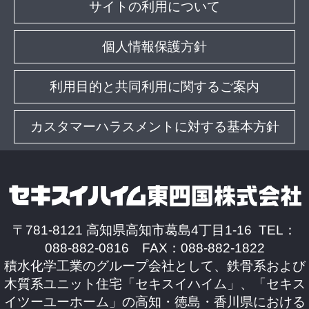
サイトの利用について
個人情報保護方針
利用目的と共同利用に関するご案内
カスタマーハラスメントに対する基本方針
〒781-8121 高知県高知市葛島4丁目1-16 TEL：
088-882-0816 FAX：088-882-1822
積水化学工業のグループ会社として、鉄骨系および
木質系ユニット住宅「セキスイハイム」、「セキス
イツーユーホーム」の高知・徳島・香川県における