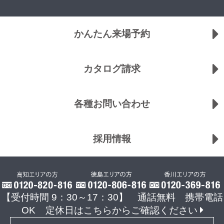
かんたん来場予約
カタログ請求
各種お問い合わせ
採用情報
【受付時間 9：30～17：30】 通話無料 携帯電話
OK
定休日はこちらからご確認ください