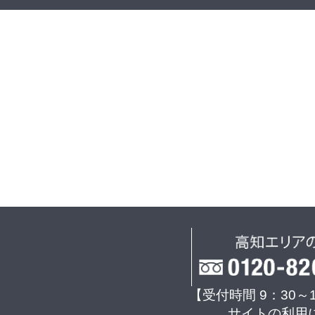
【受付時間 9：30～
サイトの利用