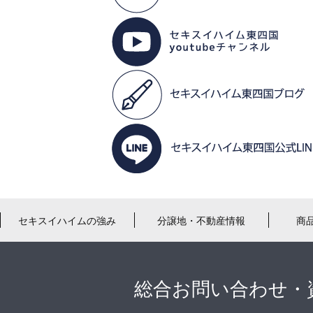
セキスイハイムの強み
分譲地・不動産情報
商
総合お問い合わせ・