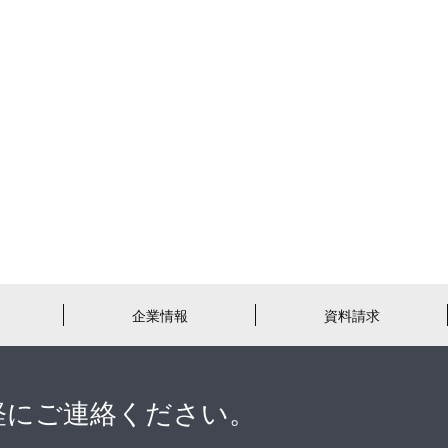
企業情報
資料請求
軽にご連絡ください。