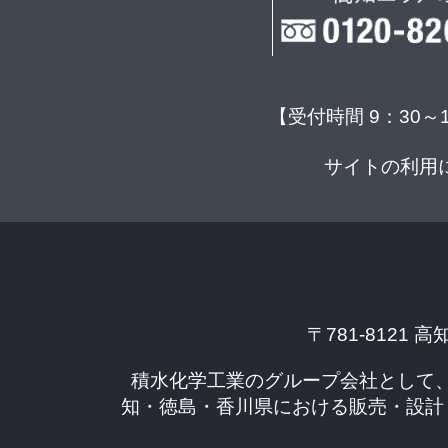
【受付時間 9：30～
サイトの利用
〒781-8121 高
積水化学工業のグループ会社として
知・徳島・香川県における販売・設計