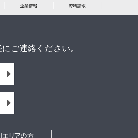
企業情報
資料請求
軽にご連絡ください。