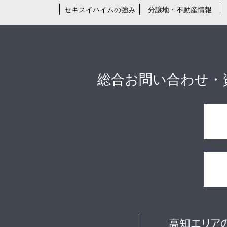
セキスイハイムの強み
分譲地・不動産情報
総合お問い合わせ・