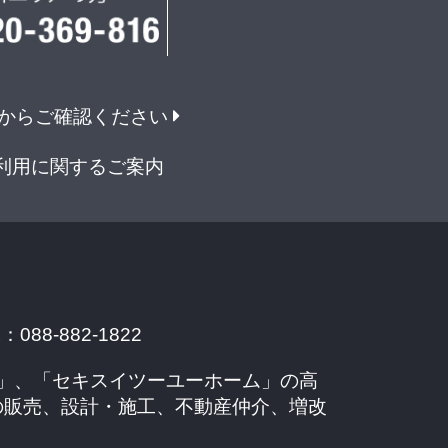
からご確認ください
利用に関するご案内
088-882-1822
」、「セキスイツーユーホーム」の高
の販売、設計・施工、不動産仲介、増改