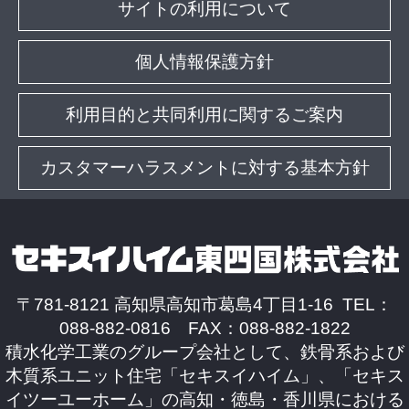
サイトの利用について
個人情報保護方針
利用目的と共同利用に関するご案内
カスタマーハラスメントに対する基本方針
〒781-8121 高知県高知市葛島4丁目1-16 TEL：
088-882-0816 FAX：088-882-1822
積水化学工業のグループ会社として、鉄骨系および
木質系ユニット住宅「セキスイハイム」、「セキス
イツーユーホーム」の高知・徳島・香川県における