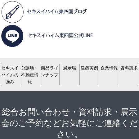
セキスイ
分譲地・
商品ライ
展示場
建築実例
企業情報
資料請求
ハイムの
不動産情
ンナップ
強み
報
総合お問い合わせ・資料請求・展示
会のご予約などお気軽にご連絡くだ
さい。