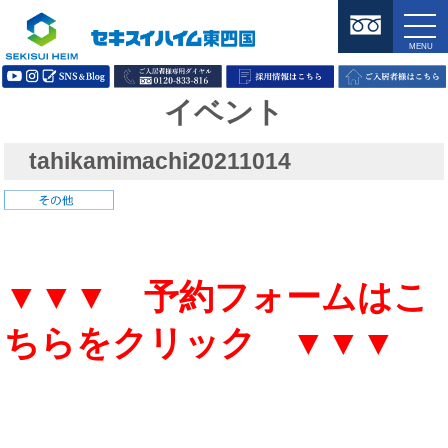
イベント
tahikamimachi20211014
▼▼▼ 予約フォームはこ
ちらをクリック ▼▼▼