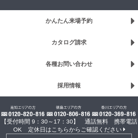
かんたん来場予約
カタログ請求
各種お問い合わせ
採用情報
【受付時間 9：30～17：30】 通話無料 携帯電話
OK
定休日はこちらからご確認ください