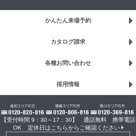
かんたん来場予約
カタログ請求
各種お問い合わせ
採用情報
【受付時間 9：30～17：30】 通話無料 携帯電話
OK
定休日はこちらからご確認ください