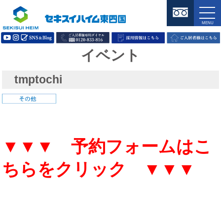
イベント
tmptochi
▼▼▼ 予約フォームはこ
ちらをクリック ▼▼▼