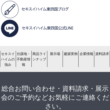
セキスイ
分譲地・
商品ライ
展示場
建築実例
企業情報
資料請求
ハイムの
不動産情
ンナップ
強み
報
総合お問い合わせ・資料請求・展示
会のご予約などお気軽にご連絡くだ
さい。