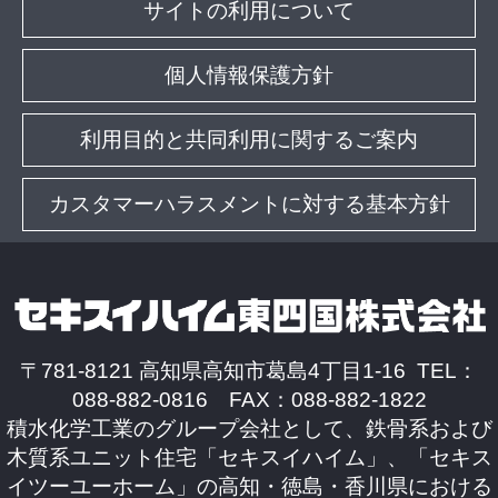
サイトの利用について
個人情報保護方針
利用目的と共同利用に関するご案内
カスタマーハラスメントに対する基本方針
〒781-8121 高知県高知市葛島4丁目1-16 TEL：
088-882-0816 FAX：088-882-1822
積水化学工業のグループ会社として、鉄骨系および
木質系ユニット住宅「セキスイハイム」、「セキス
イツーユーホーム」の高知・徳島・香川県における