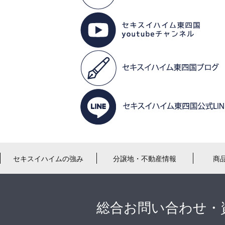
セキスイハイムの強み
分譲地・不動産情報
商
総合お問い合わせ・