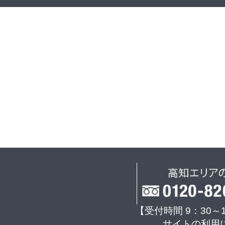
【受付時間 9：30～
サイトの利用