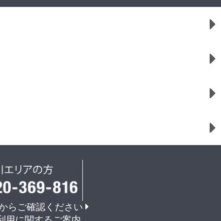
からご確認ください
利用に関するご案内