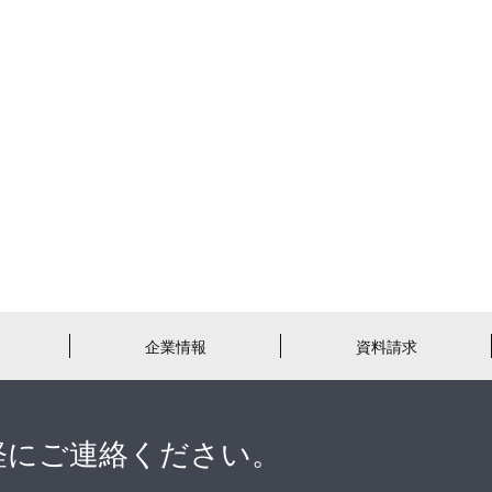
企業情報
資料請求
軽にご連絡ください。