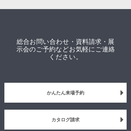
総合お問い合わせ・資料請求・展
示会のご予約などお気軽にご連絡
ください。
かんたん来場予約
カタログ請求