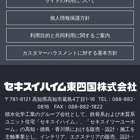
サイトの利用について
個人情報保護方針
利用目的と共同利用に関するご案内
カスタマーハラスメントに対する基本方針
〒781-8121 高知県高知市葛島4丁目1-16 TEL：088-882-
0816 FAX：088-882-1822
積水化学工業のグループ会社として、鉄骨系および木質系
ユニット住宅「セキスイハイム」、「セキスイツーユーホ
ーム」の高知・徳島・香川県における販売・設計・施工を
主軸事業とし、インテリア、エクステリアの販売、設計・