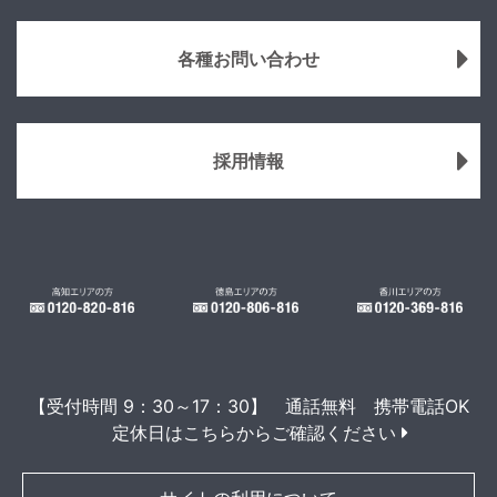
各種お問い合わせ
採用情報
【受付時間 9：30～17：30】 通話無料 携帯電話OK
定休日はこちらからご確認ください