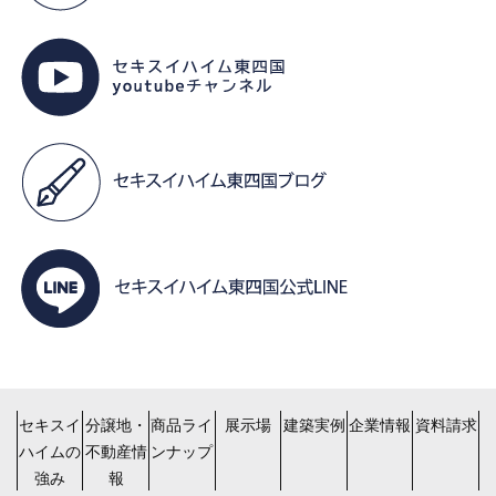
セキスイ
分譲地・
商品ライ
展示場
建築実例
企業情報
資料請求
ハイムの
不動産情
ンナップ
強み
報