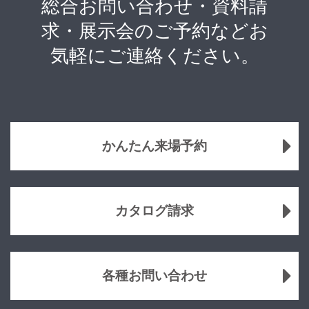
総合お問い合わせ・資料請
求・展示会のご予約などお
気軽にご連絡ください。
かんたん来場予約
カタログ請求
各種お問い合わせ