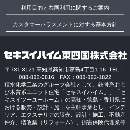
利用目的と共同利用に関するご案内
カスタマーハラスメントに対する基本方針
〒781-8121 高知県高知市葛島4丁目1-16 TEL：
088-882-0816 FAX：088-882-1822
積水化学工業のグループ会社として、鉄骨系およ
び木質系ユニット住宅「セキスイハイム」、「セ
キスイツーユーホーム」の高知・徳島・香川県に
おける販売・設計・施工を主軸事業とし、インテ
リア、エクステリアの販売、設計・施工、不動産
仲介、増改築（リフォーム）、損害保険代理業等