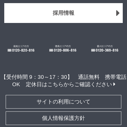
採用情報
【受付時間 9：30～17：30】 通話無料 携帯電話
OK
定休日はこちらからご確認ください
サイトの利用について
個人情報保護方針