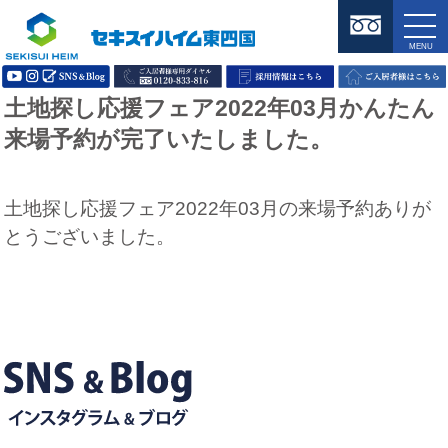
土地探し応援フェア2022年03月かんたん
来場予約が完了いたしました。
土地探し応援フェア2022年03月の来場予約ありが
とうございました。