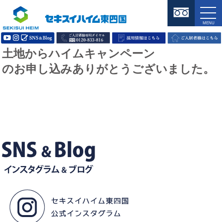
土地からハイムキャンペーン
のお申し込みありがとうございました。