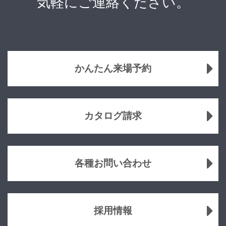
気軽にご連絡ください。
かんたん来場予約
カタログ請求
各種お問い合わせ
採用情報