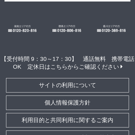
【受付時間 9：30～17：30】 通話無料 携帯電話
OK
定休日はこちらからご確認ください
サイトの利用について
個人情報保護方針
利用目的と共同利用に関するご案内