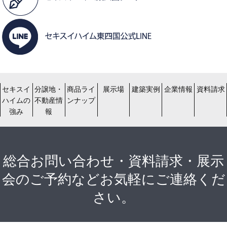
セキスイ
分譲地・
商品ライ
展示場
建築実例
企業情報
資料請求
ハイムの
不動産情
ンナップ
強み
報
総合お問い合わせ・資料請求・展示
会のご予約などお気軽にご連絡くだ
さい。