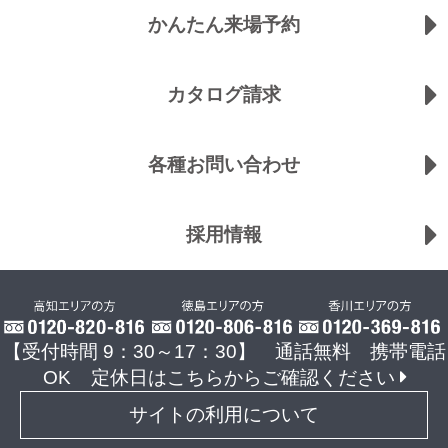
かんたん来場予約
カタログ請求
各種お問い合わせ
採用情報
【受付時間 9：30～17：30】 通話無料 携帯電話
OK
定休日はこちらからご確認ください
サイトの利用について