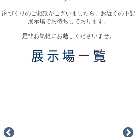
家づくりのご相談がございましたら、お近くの下記
展示場でお待ちしております。
是非お気軽にお越しくださいませ。
葛島ハイム展示場（パルフェ）