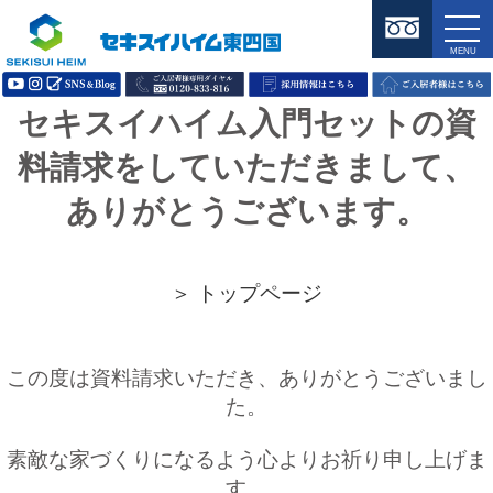
セキスイハイム入門セットの資
料請求をしていただきまして、
ありがとうございます。
＞ トップページ
この度は資料請求いただき、ありがとうございまし
た。
素敵な家づくりになるよう心よりお祈り申し上げま
す。