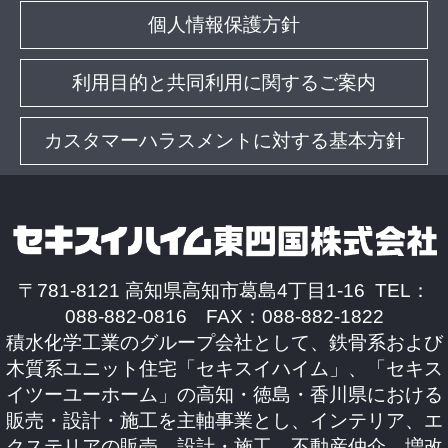
個人情報保護方針
利用目的と共同利用に関するご案内
カスタマーハラスメントに対する基本方針
〒781-8121 高知県高知市葛島4丁目1-16 TEL：
088-882-0816 FAX：088-882-1822
積水化学工業のグループ会社として、鉄骨系および
木質系ユニット住宅「セキスイハイム」、「セキス
イツーユーホーム」の高知・徳島・香川県における
販売・設計・施工を主軸事業とし、インテリア、エ
クステリアの販売、設計・施工、不動産仲介、増改