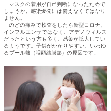
マスクの着用が自己判断になったためで
しょうか。感染爆発には備えなくてはなり
ません。
のどの痛みで検査をしたら新型コロナ、
インフルエンザではなく、アデノウィルス
だったという方も多く、感染が拡大してい
るようです。子供がかかりやすい、いわゆ
るプール熱（咽頭結膜熱）の原因です。