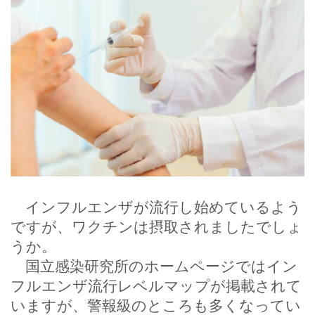
インフルエンザが流行し始めているよう
ですが、ワクチンは摂取されましたでしょ
うか。
国立感染研究所のホームページではイン
フルエンザ流行レベルマップが掲載されて
いますが、警報級のところも多くなってい