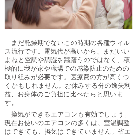
まだ乾燥期でないこの時期の各種ウィル
ス流行です。電気代が高いから、まだいい
よねと空調や調湿を躊躇うのではなく、積
極的に我が家や職場での感染防止のための
取り組みが必要です。医療費の方が高くつ
くかもしれません。お休みする分の逸失利
益、お身体のご負担に比べたらと思いま
す。
換気ができるエアコンも有効でしょう。
現在お使いのエアコンの多くは、室温調整
はできても、換気はできていません。省エ