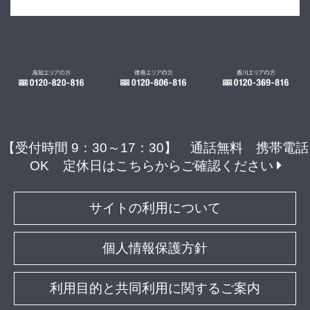
【受付時間 9：30～17：30】 通話無料 携帯電話
OK
定休日はこちらからご確認ください
サイトの利用について
個人情報保護方針
利用目的と共同利用に関するご案内