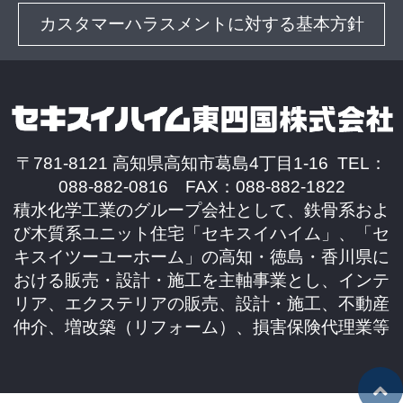
カスタマーハラスメントに対する基本方針
〒781-8121 高知県高知市葛島4丁目1-16 TEL：
088-882-0816 FAX：088-882-1822
積水化学工業のグループ会社として、鉄骨系およ
び木質系ユニット住宅「セキスイハイム」、「セ
キスイツーユーホーム」の高知・徳島・香川県に
おける販売・設計・施工を主軸事業とし、インテ
リア、エクステリアの販売、設計・施工、不動産
仲介、増改築（リフォーム）、損害保険代理業等