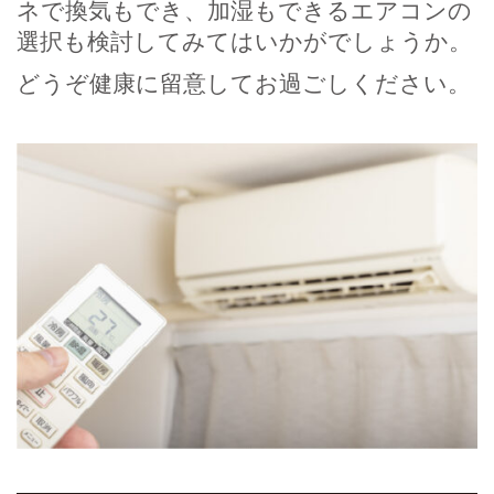
ネで換気もでき、加湿もできるエアコンの
選択も検討してみてはいかがでしょうか。
どうぞ健康に留意してお過ごしください。