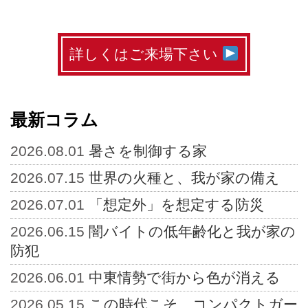
詳しくはご来場下さい
最新コラム
2026.08.01
暑さを制御する家
2026.07.15
世界の火種と、我が家の備え
2026.07.01
「想定外」を想定する防災
2026.06.15
闇バイトの低年齢化と我が家の
防犯
2026.06.01
中東情勢で街から色が消える
2026.05.15
この時代こそ、コンパクトガー