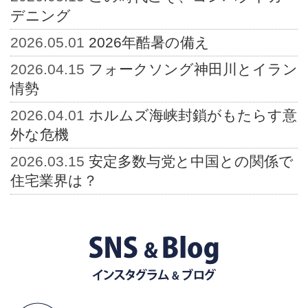
デニング
2026.05.01
2026年酷暑の備え
2026.04.15
フォークソング神田川とイラン
情勢
2026.04.01
ホルムズ海峡封鎖がもたらす意
外な危機
2026.03.15
安定多数与党と中国との関係で
住宅業界は？