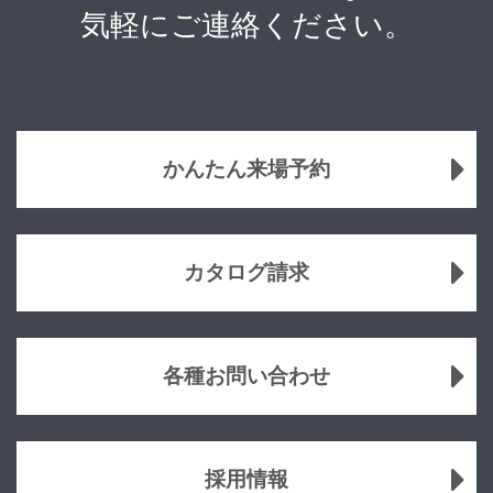
気軽にご連絡ください。
かんたん来場予約
カタログ請求
各種お問い合わせ
採用情報