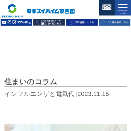
住まいのコラム
インフルエンザと電気代 |2023.11.15