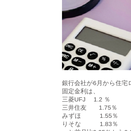
銀行会社が6月から住宅
固定金利は、
三菱UFJ 1.2 ％
三井住友 1.75％
みずほ 1.55％
りそな 1.83％