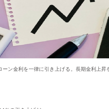
ローン金利を一律に引き上げる。長期金利上昇