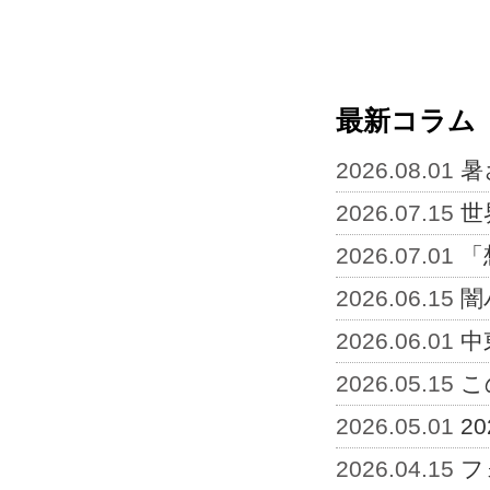
最新コラム
2026.08.01
暑
2026.07.15
世
2026.07.01
「
2026.06.15
闇
2026.06.01
中
2026.05.15
こ
2026.05.01
2
2026.04.15
フ