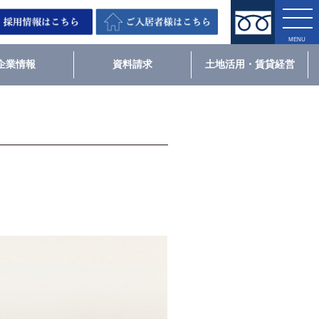
企業情報
資料請求
土地活用・賃貸経営