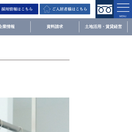
企業情報
資料請求
土地活用・賃貸経営