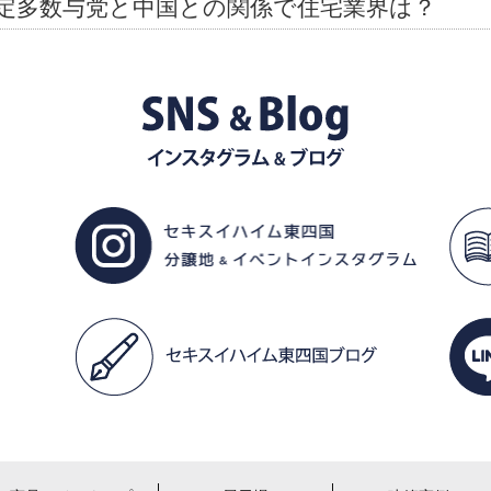
定多数与党と中国との関係で住宅業界は？