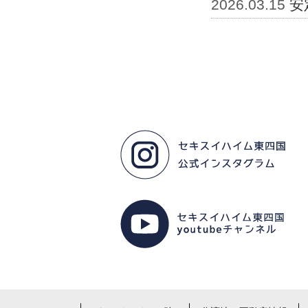
2026.03.15
安