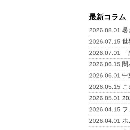
最新コラム
2026.08.01
暑
2026.07.15
世
2026.07.01
「
2026.06.15
闇
2026.06.01
中
2026.05.15
こ
2026.05.01
2
2026.04.15
フ
2026.04.01
ホ