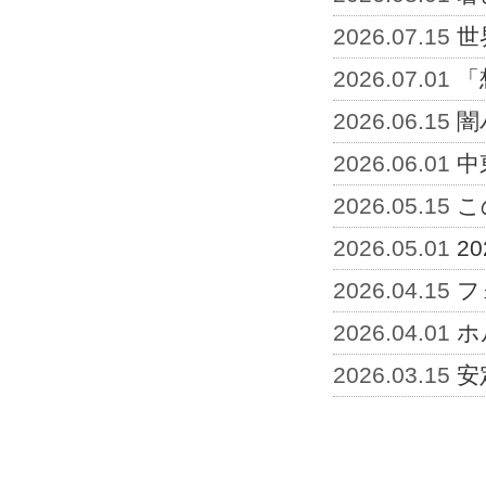
2026.07.15
世
2026.07.01
「
2026.06.15
闇
2026.06.01
中
2026.05.15
こ
2026.05.01
2
2026.04.15
フ
2026.04.01
ホ
2026.03.15
安