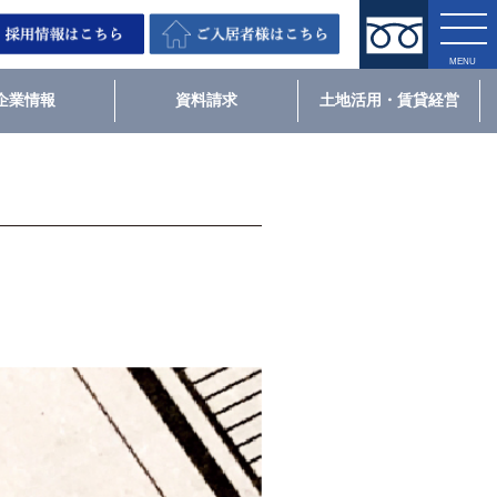
企業情報
資料請求
土地活用・賃貸経営