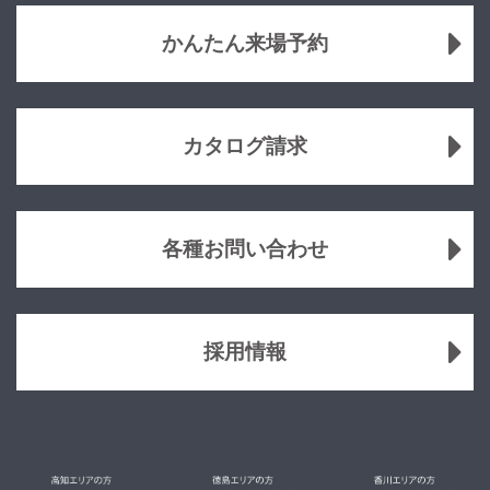
かんたん来場予約
カタログ請求
各種お問い合わせ
採用情報