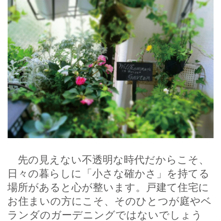
先の見えない不透明な時代だからこそ、
日々の暮らしに「小さな確かさ」を持てる
場所があると心が整います。戸建て住宅に
お住まいの方にこそ、そのひとつが庭やベ
ランダのガーデニングではないでしょう