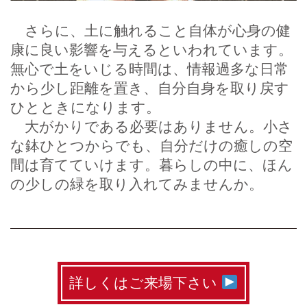
さらに、土に触れること自体が心身の健
康に良い影響を与えるといわれています。
無心で土をいじる時間は、情報過多な日常
から少し距離を置き、自分自身を取り戻す
ひとときになります。
大がかりである必要はありません。小さ
な鉢ひとつからでも、自分だけの癒しの空
間は育てていけます。暮らしの中に、ほん
の少しの緑を取り入れてみませんか。
詳しくはご来場下さい