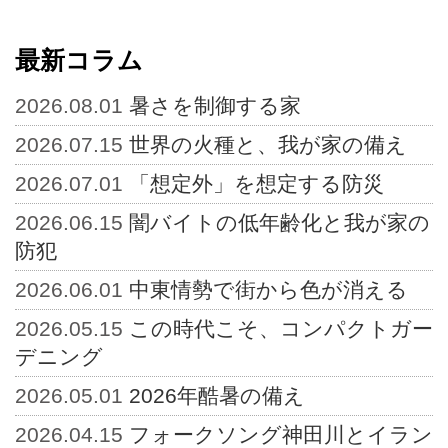
最新コラム
2026.08.01
暑さを制御する家
2026.07.15
世界の火種と、我が家の備え
2026.07.01
「想定外」を想定する防災
2026.06.15
闇バイトの低年齢化と我が家の
防犯
2026.06.01
中東情勢で街から色が消える
2026.05.15
この時代こそ、コンパクトガー
デニング
2026.05.01
2026年酷暑の備え
2026.04.15
フォークソング神田川とイラン