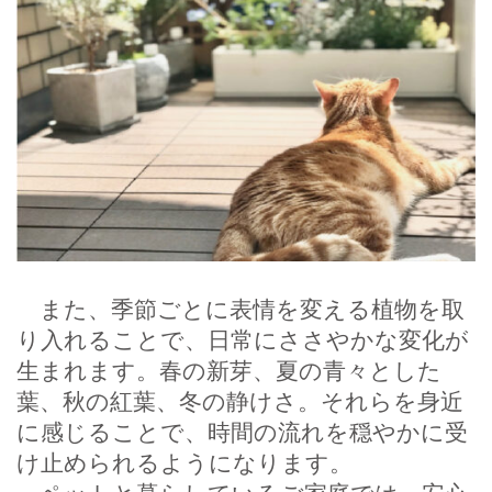
また、季節ごとに表情を変える植物を取
り入れることで、日常にささやかな変化が
生まれます。春の新芽、夏の青々とした
葉、秋の紅葉、冬の静けさ。それらを身近
に感じることで、時間の流れを穏やかに受
け止められるようになります。