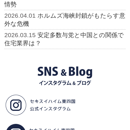
情勢
2026.04.01
ホルムズ海峡封鎖がもたらす意
外な危機
2026.03.15
安定多数与党と中国との関係で
住宅業界は？