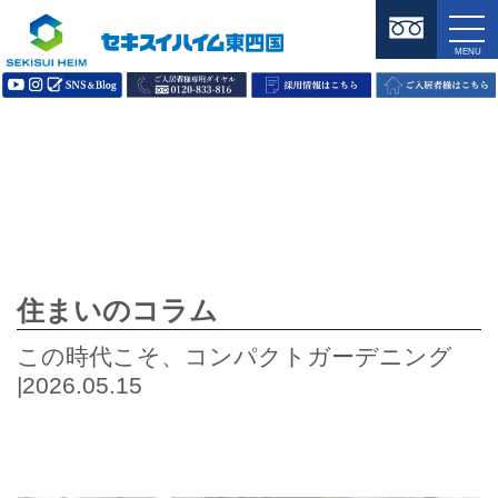
住まいのコラム
この時代こそ、コンパクトガーデニング
|2026.05.15