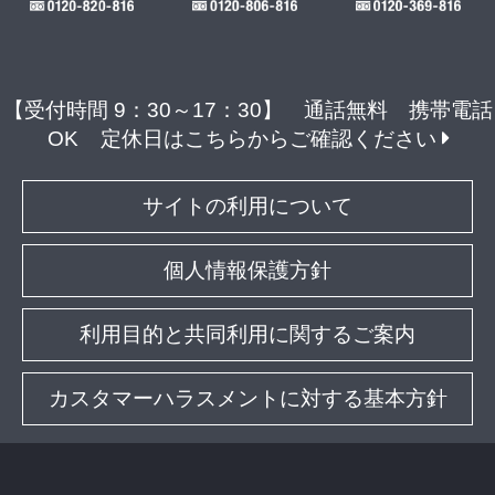
【受付時間 9：30～17：30】 通話無料 携帯電話
OK
定休日はこちらからご確認ください
サイトの利用について
個人情報保護方針
利用目的と共同利用に関するご案内
カスタマーハラスメントに対する基本方針