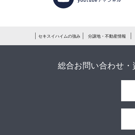
セキスイハイムの強み
分譲地・不動産情報
総合お問い合わせ・