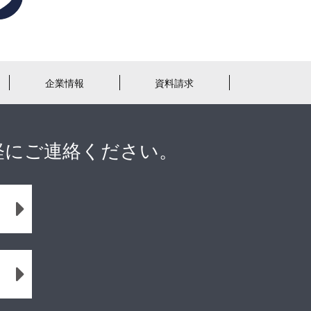
企業情報
資料請求
軽にご連絡ください。