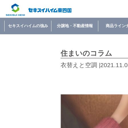
セキスイハイムの強み
分譲地・不動産情報
商品ライン
住まいのコラム
衣替えと空調 |2021.11.0