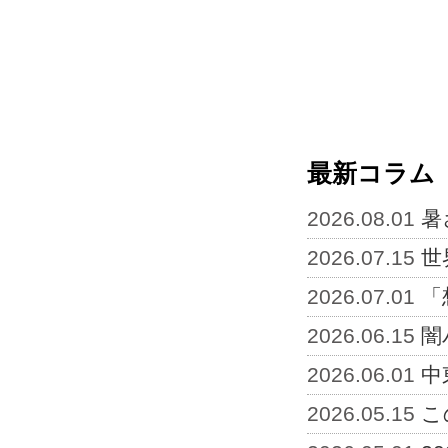
最新コラム
2026.08.01
暑
2026.07.15
世
2026.07.01
「
2026.06.15
闇
2026.06.01
中
2026.05.15
こ