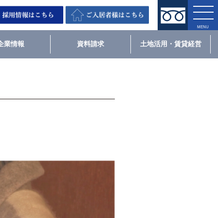
企業情報
資料請求
土地活用・賃貸経営