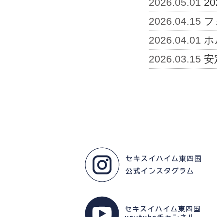
2026.05.01
2
2026.04.15
フ
2026.04.01
ホ
2026.03.15
安