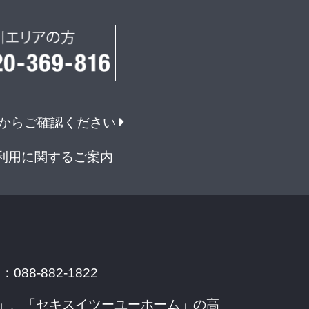
からご確認ください
利用に関するご案内
088-882-1822
」、「セキスイツーユーホーム」の高