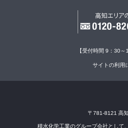
【受付時間 9：30～
サイトの利用
〒781-8121 高
積水化学工業のグループ会社として