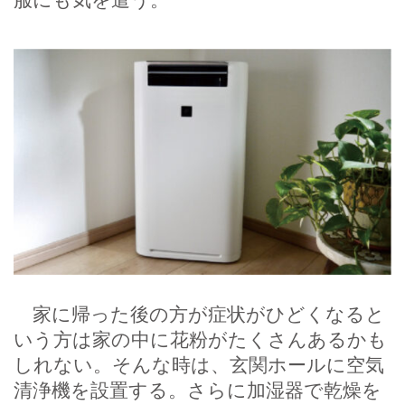
家に帰った後の方が症状がひどくなると
いう方は家の中に花粉がたくさんあるかも
しれない。そんな時は、玄関ホールに空気
清浄機を設置する。さらに加湿器で乾燥を