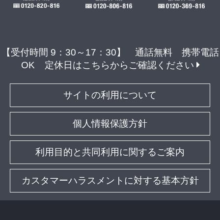
【受付時間 9：30～17：30】 通話無料 携帯電話
OK
定休日はこちらからご確認ください
サイトの利用について
個人情報保護方針
利用目的と共同利用に関するご案内
カスタマーハラスメントに対する基本方針