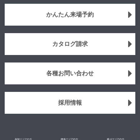
かんたん来場予約
カタログ請求
各種お問い合わせ
採用情報