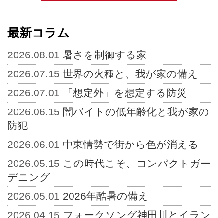
最新コラム
2026.08.01
暑さを制御する家
2026.07.15
世界の火種と、我が家の備え
2026.07.01
「想定外」を想定する防災
2026.06.15
闇バイトの低年齢化と我が家の
防犯
2026.06.01
中東情勢で街から色が消える
2026.05.15
この時代こそ、コンパクトガー
デニング
2026.05.01
2026年酷暑の備え
2026.04.15
フォークソング神田川とイラン