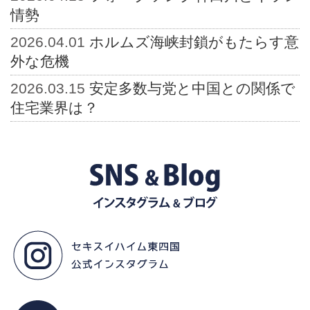
情勢
2026.04.01
ホルムズ海峡封鎖がもたらす意
外な危機
2026.03.15
安定多数与党と中国との関係で
住宅業界は？