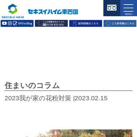
住まいのコラム
2023我が家の花粉対策 |2023.02.15