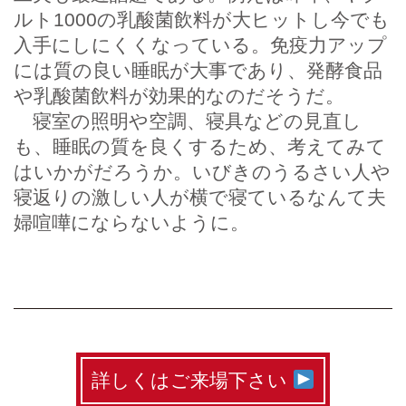
ルト1000の乳酸菌飲料が大ヒットし今でも
入手にしにくくなっている。免疫力アップ
には質の良い睡眠が大事であり、発酵食品
や乳酸菌飲料が効果的なのだそうだ。
寝室の照明や空調、寝具などの見直し
も、睡眠の質を良くするため、考えてみて
はいかがだろうか。いびきのうるさい人や
寝返りの激しい人が横で寝ているなんて夫
婦喧嘩にならないように。
詳しくはご来場下さい