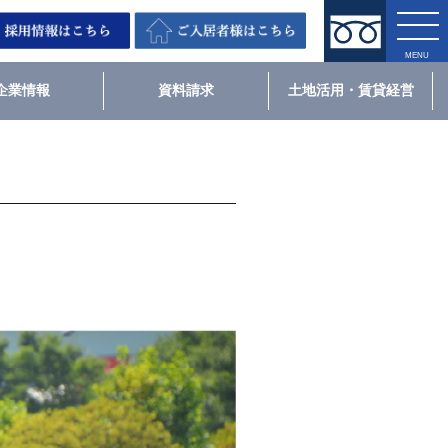
企業情報
資料請求
土地活用・賃貸経営