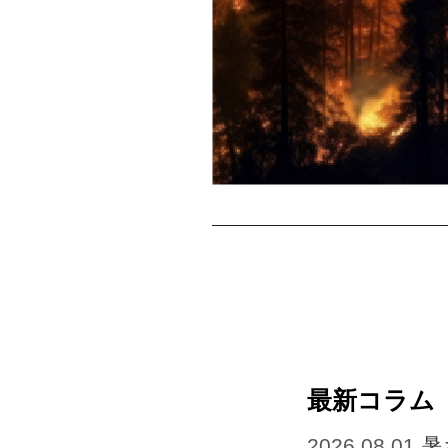
最新コラム
2026.08.01
暑